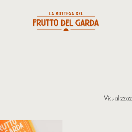
Visualizzazi