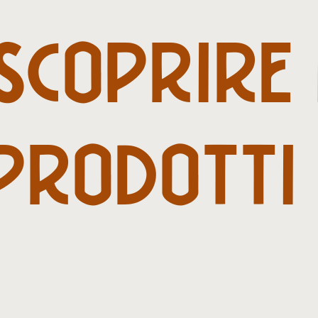
SCOPRIRE
PRODOTTI