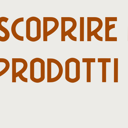
SCOPRIRE
PRODOTTI