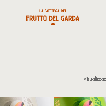
Visualizzazi