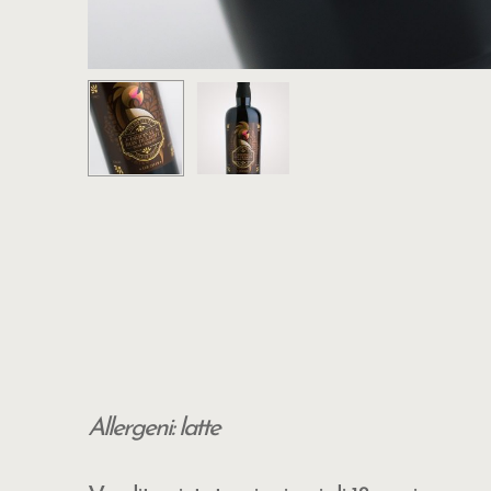
Allergeni: latte